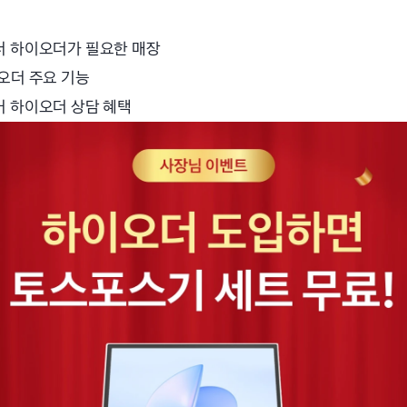
 하이오더가 필요한 매장
오더 주요 기능
 하이오더 상담 혜택