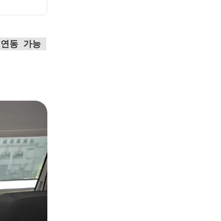
연동 가능 