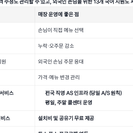
가격 수정도 관리할 수 있고, 외국인 손님을 위한 13개 국어 지원도 
매장 운영에 좋은 점
손님이 직접 메뉴 선택
누락·오주문 감소
지원
외국인 손님 주문 응대
가격·메뉴 변경 관리
어서비스
전국 직영 AS 인프라 (당일 A/S 원칙)
평일, 주말 콜센터 운영
서비스
설치비 및 공유기 무료 제공