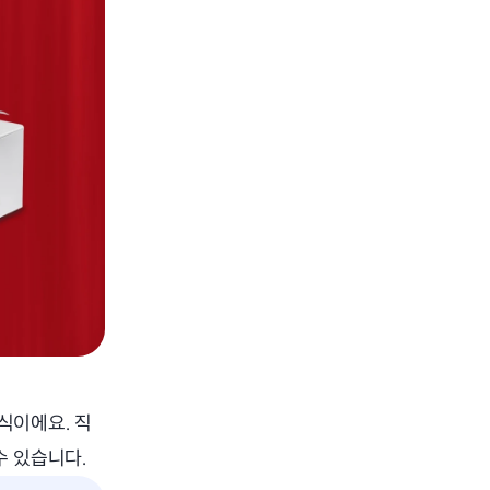
식이에요. 직
수 있습니다.