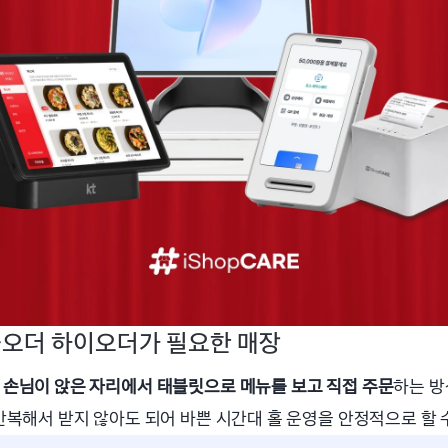
오더 하이오더가 필요한 매장
 
손님이 앉은 자리에서 태블릿으로 메뉴를 보고 직접 주문
하는 방
반복해서 받지 않아도 되어 바쁜 시간대 홀 운영을 안정적으로 할 