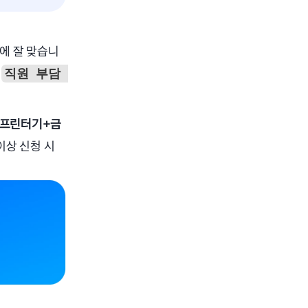
에 잘 맞습니
 
직원 부담 
 프린터기+금
이상 신청 시 