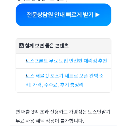
🛜 함께 보면 좋은 콘텐츠
토스프론트 무료 도입 안전한 대리점 추천
토스 태블릿 포스기 세트로 오픈 완벽 준
비! 가격, 수수료, 후기 총정리
연 매출 3억 초과 신용카드 가맹점은 토스단말기 
무료 사용 혜택 적용이 불가합니다.