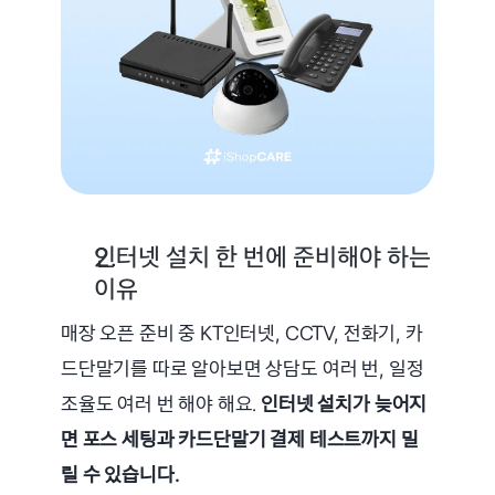
인터넷 설치 한 번에 준비해야 하는 
이유
매장 오픈 준비 중 KT인터넷, CCTV, 전화기, 카
드단말기를 따로 알아보면 상담도 여러 번, 일정 
조율도 여러 번 해야 해요. 
인터넷 설치가 늦어지
면 포스 세팅과 카드단말기 결제 테스트까지 밀
릴 수 있습니다.