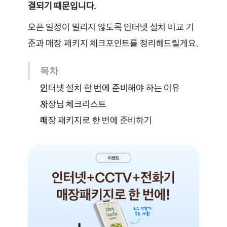
결되기 때문입니다.
오픈 일정이 밀리지 않도록 인터넷 설치 비교 기
준과 매장 패키지 체크포인트를 정리해드릴게요.
목차
인터넷 설치 한 번에 준비해야 하는 이유
사장님 체크리스트
매장 패키지로 한 번에 준비하기