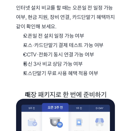
인터넷 설치 비교를 할 때는 오픈일 전 일정 가능 
여부, 현금 지원, 장비 연결, 카드단말기 혜택까지 
같이 확인해 보세요.
오픈일 전 설치 일정 가능 여부
포스·카드단말기 결제 테스트 가능 여부
CCTV·전화기 동시 연결 가능 여부
통신 3사 비교 상담 가능 여부
토스단말기 무료 사용 혜택 적용 여부
매장 패키지로 한 번에 준비하기