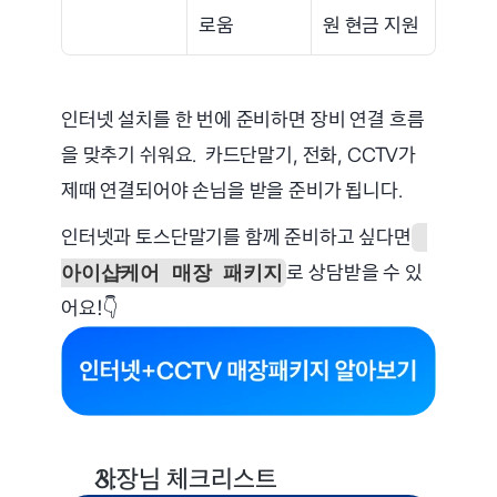
로움
원 현금 지원
인터넷 설치를 한 번에 준비하면 장비 연결 흐름
을 맞추기 쉬워요.  카드단말기, 전화, CCTV가 
제때 연결되어야 손님을 받을 준비가 됩니다.
인터넷과 토스단말기를 함께 준비하고 싶다면
로 상담받을 수 있
아이샵케어 매장 패키지
어요!👇
사장님 체크리스트