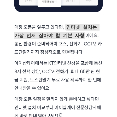
매장 오픈을 앞두고 있다면, 
인터넷 설치는 
이에요. 
가장 먼저 잡아야 할 기본 사항
통신 환경이 준비되어야 포스, 전화기, CCTV, 카
드단말기까지 정상적으로 연결됩니다.
아이샵케어에서는 KT인터넷 신청을 포함해 통신 
3사 선택 상담, CCTV·전화기, 최대 65만 원 현
금 지원, 토스단말기 무료 사용 혜택까지 한 번에 
안내받을 수 있어요.
매장 오픈 일정을 밀리지 않게 준비하고 싶다면 
인터넷 설치 비교부터 아이샵케어 전문상담사에
게 바로 안내 받아보세요👇