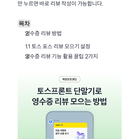
만 누르면 바로 리뷰 작성이 가능합니다.
목차
영수증 리뷰 방법
1.1 토스 포스 리뷰 모으기 설정
영수증 리뷰 기능 활용 꿀팁 2가지