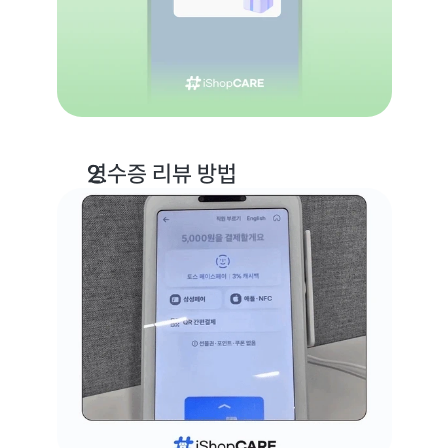
영수증 리뷰 방법