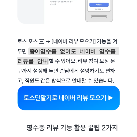
토스 포스 三 → [네이버 리뷰 모으기] 기능을 켜
두면 
종이영수증 없이도 네이버 영수증 
할 수 있어요. 리뷰 참여 보상 문
리뷰를 안내
구까지 설정해 두면 손님에게 설명하기도 편하
고, 직원도 같은 방식으로 안내할 수 있습니다.
영수증 리뷰 기능 활용 꿀팁 2가지