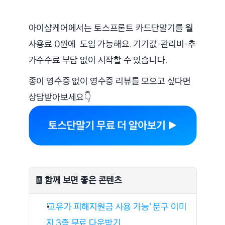
아이샵케어에서는 토스프론트 카드단말기를 월 
사용료 0원에  도입 가능해요. 기기값·관리비·추
가수수료 부담 없이 시작할 수 있습니다.
종이 영수증 없이 영수증 리뷰를 모으고 싶다면 
상담받아보세요👇
🧾 함께 보면 좋은 콘텐츠
'고유가 피해지원금 사용 가능' 문구 이미
지 3종 무료 다운받기