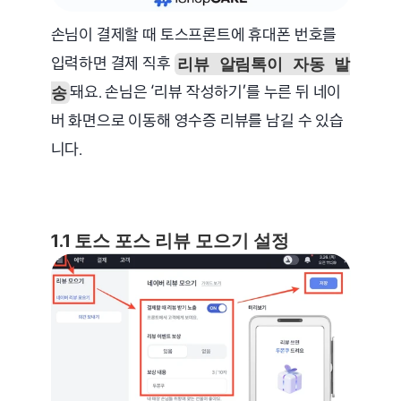
손님이 결제할 때 토스프론트에 휴대폰 번호를 
입력하면 결제 직후 
리뷰 알림톡이 자동 발
돼요. 손님은 ‘리뷰 작성하기’를 누른 뒤 네이
송
버 화면으로 이동해 영수증 리뷰를 남길 수 있습
니다.
1.1 토스 포스 리뷰 모으기 설정