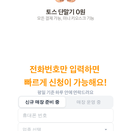
토스 단말기 0원
모든 결제 가능, 미니 키오스크 기능
전화번호만 입력하면 
빠르게 신청이 가능해요!
평일 기준 하루 안에 연락드려요
신규 매장 준비 중
매장 운영 중
업종 선택