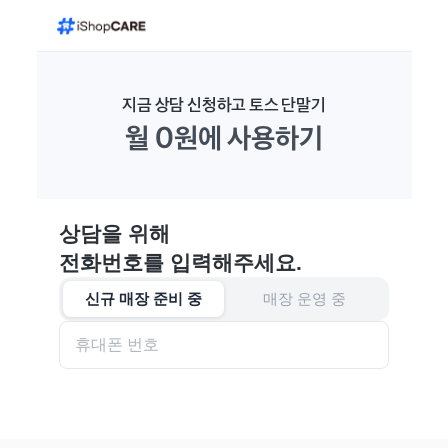
지금 상담 신청하고 토스 단말기
월 0원에 사용하기
상담을 위해
전화번호를 입력해주세요.
신규 매장 준비 중
매장 운영 중