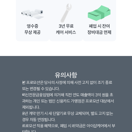
영수증
3년 무료
폐업 시 잔여
무상 제공
케어 서비스
장비대금 면제
유의사항
본 프로모션은 당사의 사정에 의해 사전 고지 없이 조기 종료 
또는 변경될 수 있습니다.
여신전문금융업법에 의거해 직전 연도 매출액이 3억 원을 초
과하는 개인 또는 법인 신용카드 가맹점은 프로모션 대상에서 
제외됩니다.
3년 계약 만기 시 새 단말기로 무상 교체되며, 별도 고지 없는 
경우 자동 연장됩니다.
프로모션 적용 혜택으로, 폐업 시 위약금은 아이샵케어에서 부