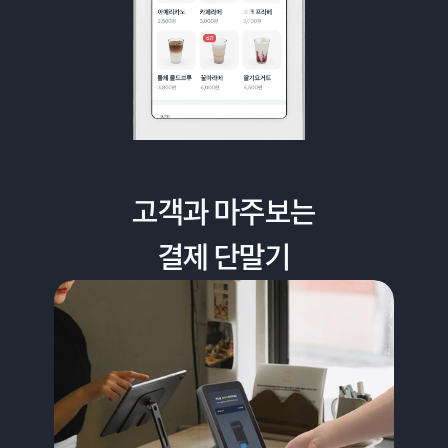
고객과 마주보는
결제 단말기