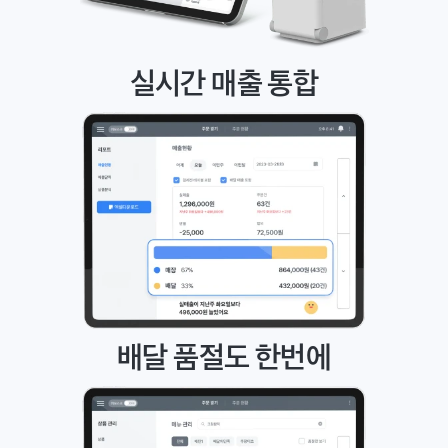
실시간 매출 통합
배달 품절도 한번에