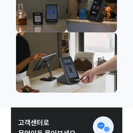
고객센터로