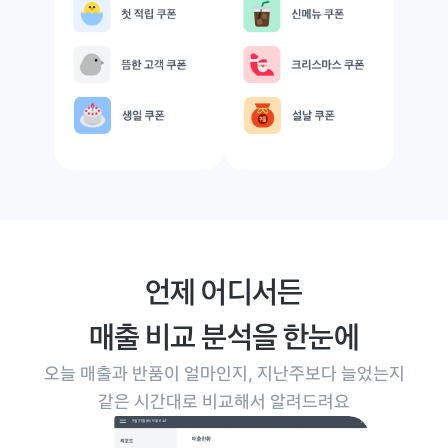
언제 어디서든
매출 비교 분석을 한눈에
오늘 매출과 반품이 얼마인지, 지난주보다 늘었는지
같은 시간대로 비교해서 알려드려요