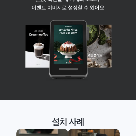
이벤트 이미지로 설정할 수 있어요
설치 사례