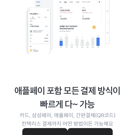
애플페이 포함 모든 결제 방식이
빠르게 다~ 가능
카드, 삼성페이, 애플페이, 간편결제(QR코드)
컨택리스 결제까지 어떤 방법이든 가능해요