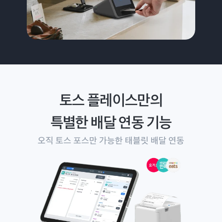
토스 플레이스만의
특별한 배달 연동 기능
오직 토스 포스만 가능한 태블릿 배달 연동